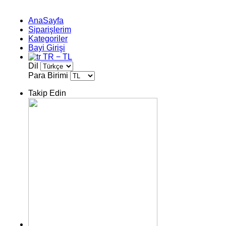
AnaSayfa
Siparişlerim
Kategoriler
Bayi Girişi
TR − TL
Dil
Para Birimi
Takip Edin