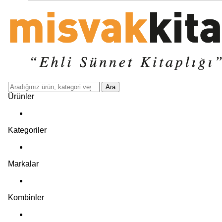
Ara
Ürünler
Kategoriler
Markalar
Kombinler