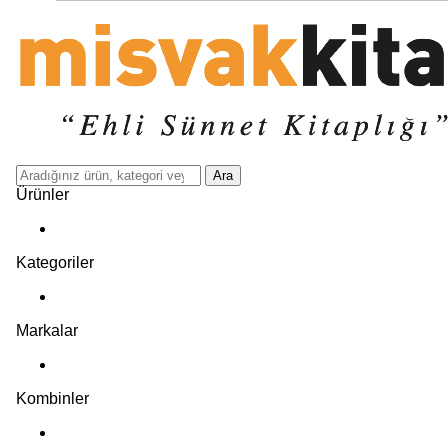
Ara
Ürünler
Kategoriler
Markalar
Kombinler