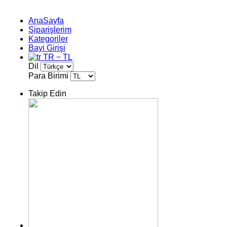
AnaSayfa
Siparişlerim
Kategoriler
Bayi Girişi
TR − TL
Dil
Para Birimi
Takip Edin