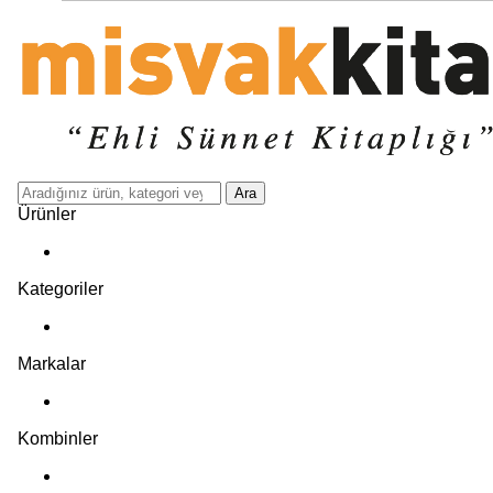
Ara
Ürünler
Kategoriler
Markalar
Kombinler