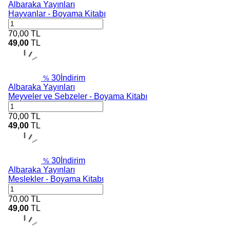
Albaraka Yayınları
Hayvanlar - Boyama Kitabı
70,00
TL
49,00
TL
30
İndirim
%
Albaraka Yayınları
Meyveler ve Sebzeler - Boyama Kitabı
70,00
TL
49,00
TL
30
İndirim
%
Albaraka Yayınları
Meslekler - Boyama Kitabı
70,00
TL
49,00
TL