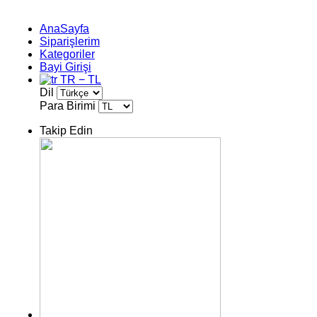
AnaSayfa
Siparişlerim
Kategoriler
Bayi Girişi
TR − TL
Dil
Para Birimi
Takip Edin