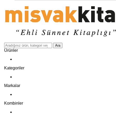
Ara
Ürünler
Kategoriler
Markalar
Kombinler