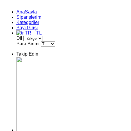
AnaSayfa
Siparişlerim
Kategoriler
Bayi Girişi
TR − TL
Dil
Para Birimi
Takip Edin