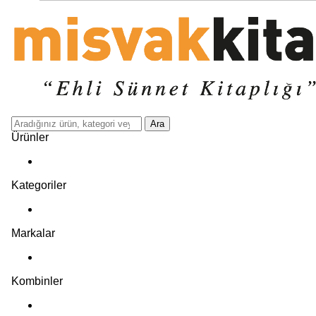
Ara
Ürünler
Kategoriler
Markalar
Kombinler