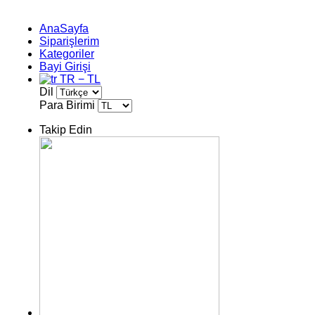
AnaSayfa
Siparişlerim
Kategoriler
Bayi Girişi
TR − TL
Dil
Para Birimi
Takip Edin