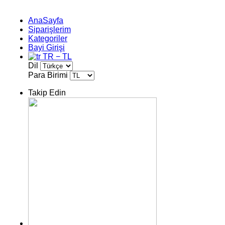
AnaSayfa
Siparişlerim
Kategoriler
Bayi Girişi
TR − TL
Dil
Para Birimi
Takip Edin