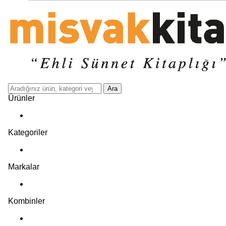
Ara
Ürünler
Kategoriler
Markalar
Kombinler