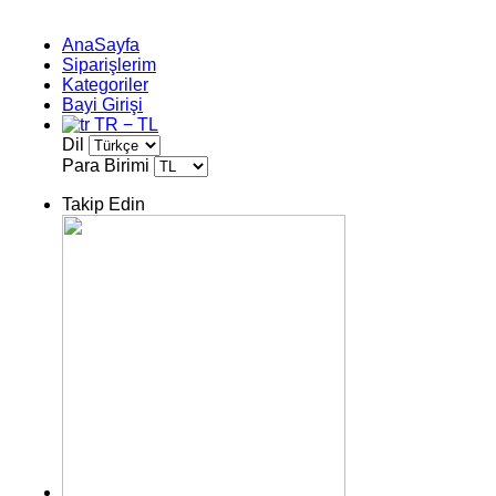
AnaSayfa
Siparişlerim
Kategoriler
Bayi Girişi
TR − TL
Dil
Para Birimi
Takip Edin