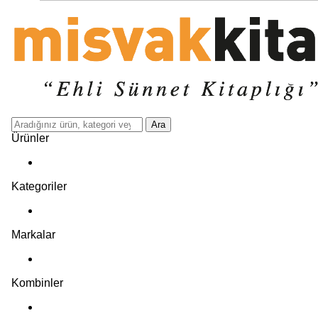
Ara
Ürünler
Kategoriler
Markalar
Kombinler