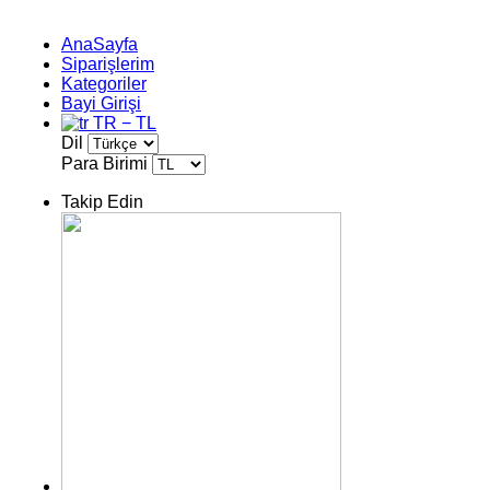
AnaSayfa
Siparişlerim
Kategoriler
Bayi Girişi
TR − TL
Dil
Para Birimi
Takip Edin