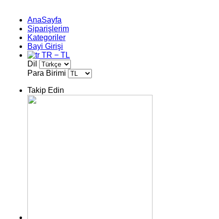
AnaSayfa
Siparişlerim
Kategoriler
Bayi Girişi
TR − TL
Dil
Para Birimi
Takip Edin