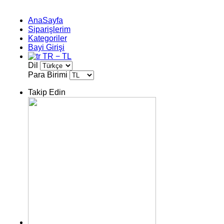
AnaSayfa
Siparişlerim
Kategoriler
Bayi Girişi
TR − TL
Dil
Para Birimi
Takip Edin