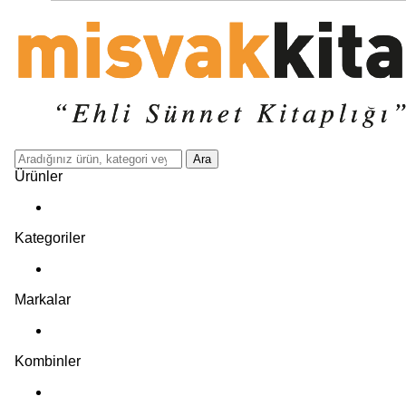
Ara
Ürünler
Kategoriler
Markalar
Kombinler