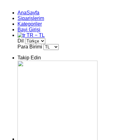
AnaSayfa
Siparişlerim
Kategoriler
Bayi Girişi
TR − TL
Dil
Para Birimi
Takip Edin