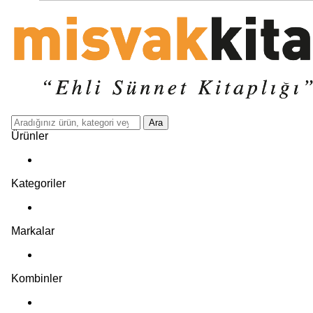
Ara
Ürünler
Kategoriler
Markalar
Kombinler