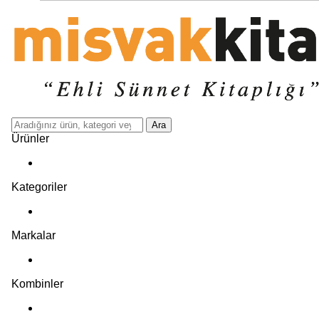
Ara
Ürünler
Kategoriler
Markalar
Kombinler