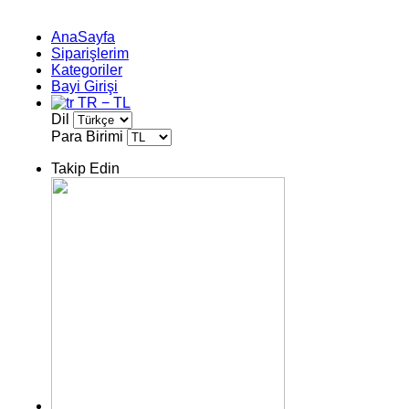
AnaSayfa
Siparişlerim
Kategoriler
Bayi Girişi
TR − TL
Dil
Para Birimi
Takip Edin