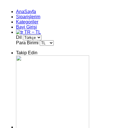
AnaSayfa
Siparişlerim
Kategoriler
Bayi Girişi
TR − TL
Dil
Para Birimi
Takip Edin