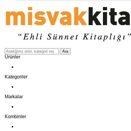
Ara
Ürünler
Kategoriler
Markalar
Kombinler