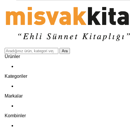
Ara
Ürünler
Kategoriler
Markalar
Kombinler