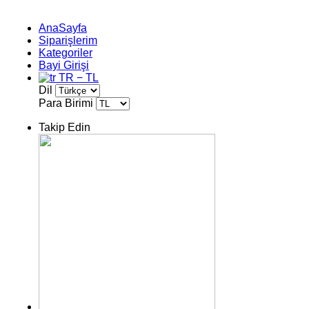
AnaSayfa
Siparişlerim
Kategoriler
Bayi Girişi
TR − TL
Dil
Para Birimi
Takip Edin