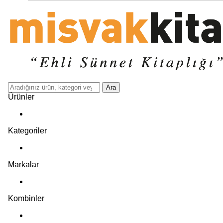
Ara
Ürünler
Kategoriler
Markalar
Kombinler