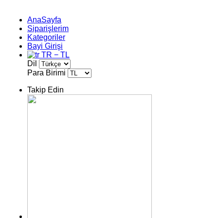
AnaSayfa
Siparişlerim
Kategoriler
Bayi Girişi
TR − TL
Dil
Para Birimi
Takip Edin