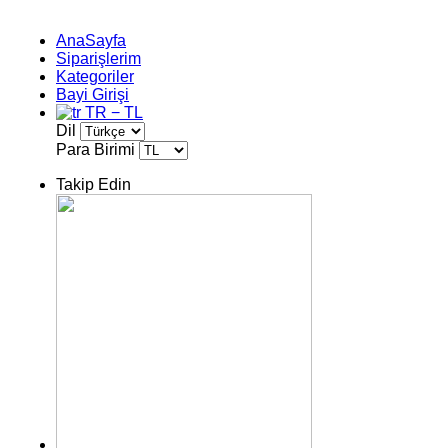
AnaSayfa
Siparişlerim
Kategoriler
Bayi Girişi
TR − TL
Dil
Para Birimi
Takip Edin