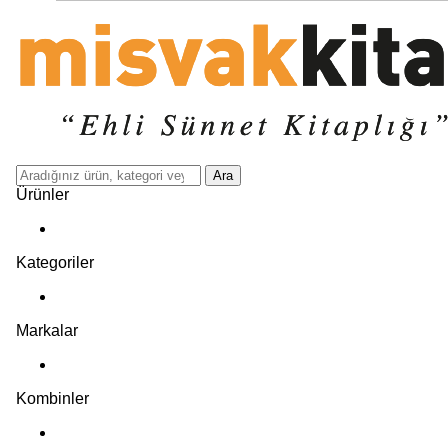
Ara
Ürünler
Kategoriler
Markalar
Kombinler