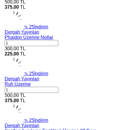
500,00
TL
375,00
TL
25
İndirim
%
Dergah Yayınları
Phaidon Üzerine Notlar
300,00
TL
225,00
TL
25
İndirim
%
Dergah Yayınları
Ruh Üzerine
500,00
TL
375,00
TL
25
İndirim
%
Dergah Yayınları