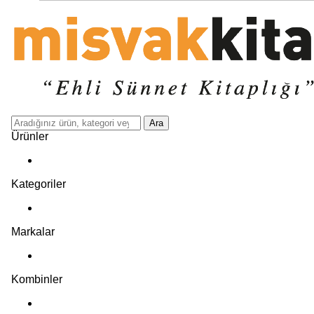
Ara
Ürünler
Kategoriler
Markalar
Kombinler