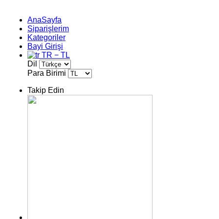
AnaSayfa
Siparişlerim
Kategoriler
Bayi Girişi
TR − TL
Dil
Para Birimi
Takip Edin