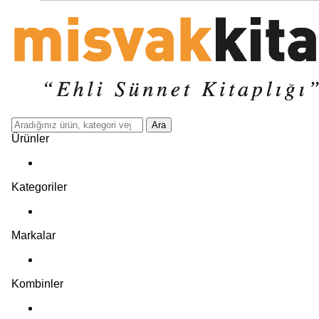
Ara
Ürünler
Kategoriler
Markalar
Kombinler