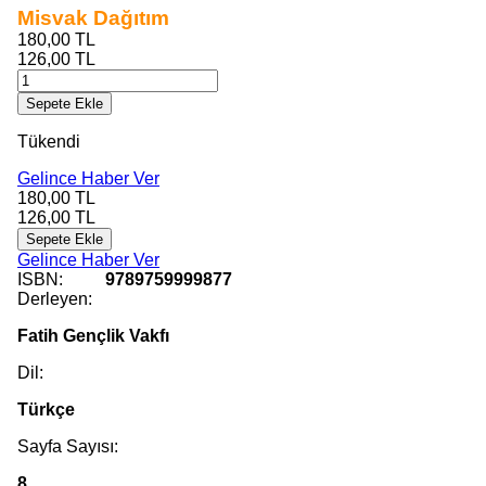
Misvak Dağıtım
180,00
TL
126,00
TL
Sepete Ekle
Tükendi
Gelince Haber Ver
180,00
TL
126,00
TL
Sepete Ekle
Gelince Haber Ver
ISBN:
9789759999877
Derleyen:
Fatih Gençlik Vakfı
Dil:
Türkçe
Sayfa Sayısı:
8