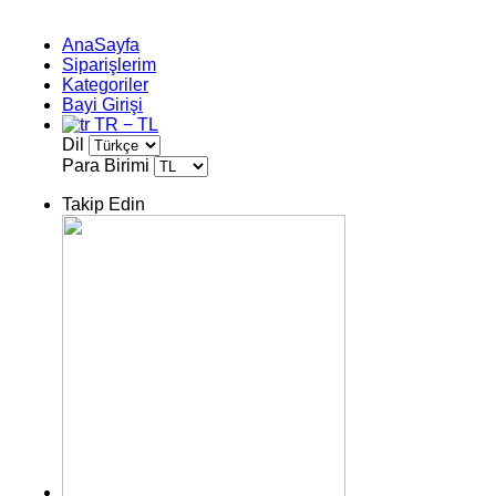
AnaSayfa
Siparişlerim
Kategoriler
Bayi Girişi
TR − TL
Dil
Para Birimi
Takip Edin