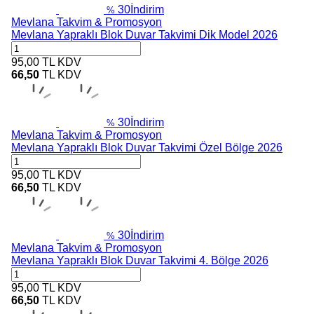
30
İndirim
%
Mevlana Takvim & Promosyon
Mevlana Yapraklı Blok Duvar Takvimi Dik Model 2026
95,00
TL
KDV
66,50
TL
KDV
30
İndirim
%
Mevlana Takvim & Promosyon
Mevlana Yapraklı Blok Duvar Takvimi Özel Bölge 2026
95,00
TL
KDV
66,50
TL
KDV
30
İndirim
%
Mevlana Takvim & Promosyon
Mevlana Yapraklı Blok Duvar Takvimi 4. Bölge 2026
95,00
TL
KDV
66,50
TL
KDV