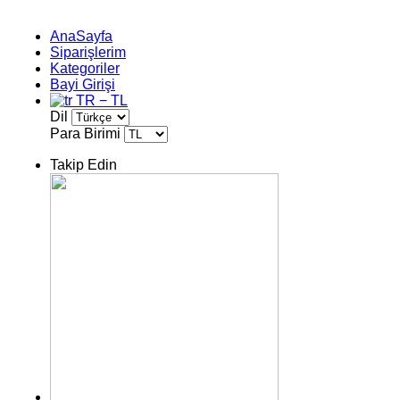
AnaSayfa
Siparişlerim
Kategoriler
Bayi Girişi
TR − TL
Dil
Para Birimi
Takip Edin