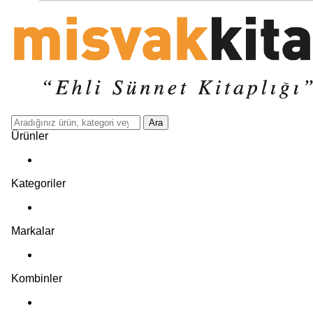
Ara
Ürünler
Kategoriler
Markalar
Kombinler