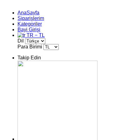
AnaSayfa
Siparişlerim
Kategoriler
Bayi Girişi
TR − TL
Dil
Para Birimi
Takip Edin