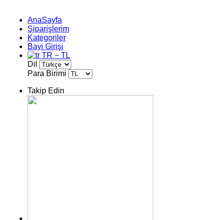
AnaSayfa
Siparişlerim
Kategoriler
Bayi Girişi
TR − TL
Dil
Para Birimi
Takip Edin