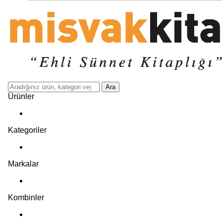
Ara
Ürünler
Kategoriler
Markalar
Kombinler