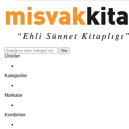
Ara
Ürünler
Kategoriler
Markalar
Kombinler