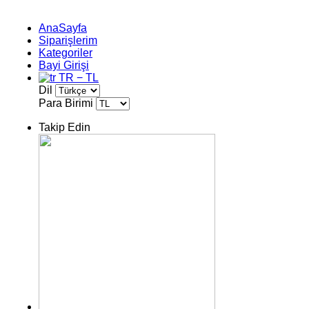
AnaSayfa
Siparişlerim
Kategoriler
Bayi Girişi
TR − TL
Dil
Para Birimi
Takip Edin