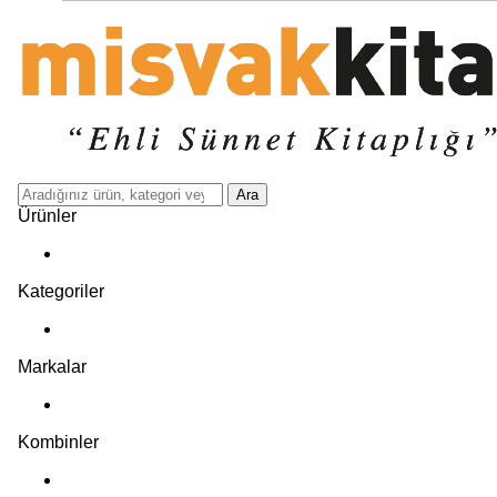
Ara
Ürünler
Kategoriler
Markalar
Kombinler