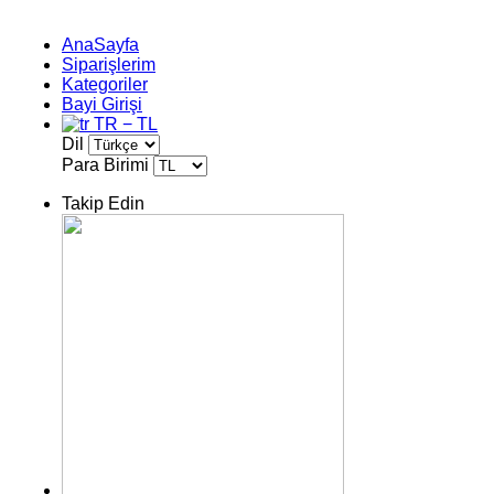
AnaSayfa
Siparişlerim
Kategoriler
Bayi Girişi
TR − TL
Dil
Para Birimi
Takip Edin