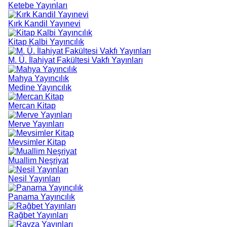
Ketebe Yayınları
Kırk Kandil Yayınevi
Kitap Kalbi Yayıncılık
M. Ü. İlahiyat Fakültesi Vakfı Yayınları
Mahya Yayıncılık
Medine Yayıncılık
Mercan Kitap
Merve Yayınları
Mevsimler Kitap
Muallim Neşriyat
Nesil Yayınları
Panama Yayıncılık
Rağbet Yayınları