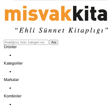
Ara
Ürünler
Kategoriler
Markalar
Kombinler