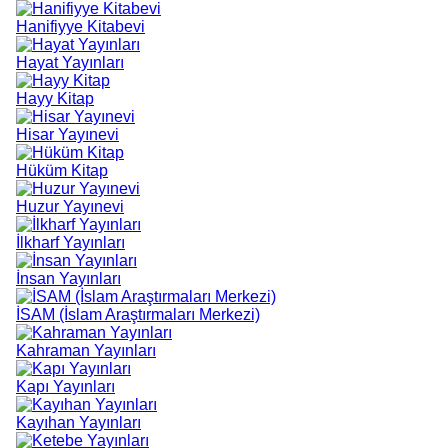
Hanifiyye Kitabevi
Hayat Yayınları
Hayy Kitap
Hisar Yayınevi
Hüküm Kitap
Huzur Yayınevi
İlkharf Yayınları
İnsan Yayınları
İSAM (İslam Araştırmaları Merkezi)
Kahraman Yayınları
Kapı Yayınları
Kayıhan Yayınları