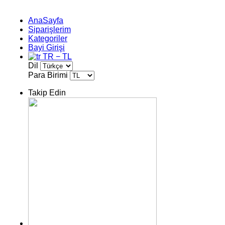
AnaSayfa
Siparişlerim
Kategoriler
Bayi Girişi
TR − TL
Dil
Para Birimi
Takip Edin