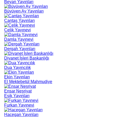
Beyan Yayınları
Büyüyen Ay Yayınları
Cantaş Yayınları
Çelik Yayınevi
Damla Yayınevi
Dergah Yayınları
Diyanet İşleri Başkanlığı
Dua Yayıncılık
Ekin Yayınları
El Mektebetül Mahmudiye
Ensar Neşriyat
Eşik Yayınları
Furkan Yayınevi
Hacegan Yayınları