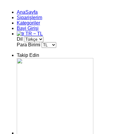
AnaSayfa
Siparişlerim
Kategoriler
Bayi Girişi
TR − TL
Dil
Para Birimi
Takip Edin